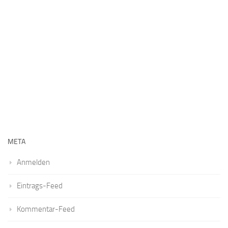
META
Anmelden
Eintrags-Feed
Kommentar-Feed