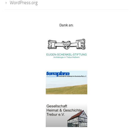
WordPress.org
Dank an: