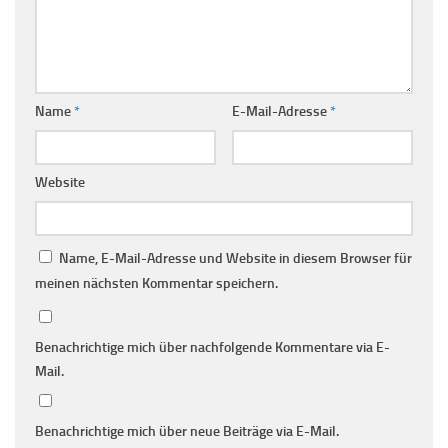
Name
*
E-Mail-Adresse
*
Website
Name, E-Mail-Adresse und Website in diesem Browser für
meinen nächsten Kommentar speichern.
Benachrichtige mich über nachfolgende Kommentare via E-
Mail.
Benachrichtige mich über neue Beiträge via E-Mail.