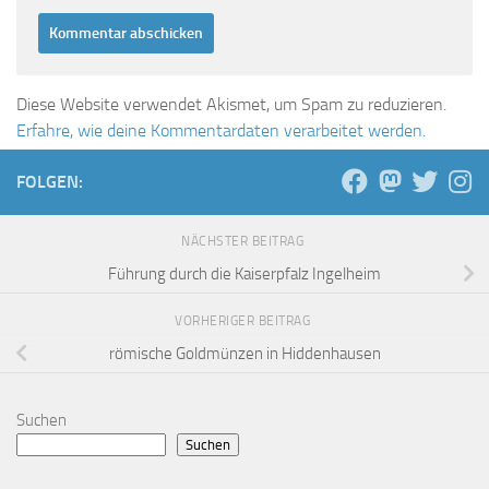
Diese Website verwendet Akismet, um Spam zu reduzieren.
Erfahre, wie deine Kommentardaten verarbeitet werden.
FOLGEN:
NÄCHSTER BEITRAG
Führung durch die Kaiserpfalz Ingelheim
VORHERIGER BEITRAG
römische Goldmünzen in Hiddenhausen
Suchen
Suchen