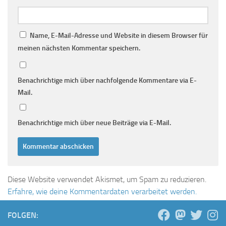
Name, E-Mail-Adresse und Website in diesem Browser für
meinen nächsten Kommentar speichern.
Benachrichtige mich über nachfolgende Kommentare via E-
Mail.
Benachrichtige mich über neue Beiträge via E-Mail.
Diese Website verwendet Akismet, um Spam zu reduzieren.
Erfahre, wie deine Kommentardaten verarbeitet werden.
FOLGEN: