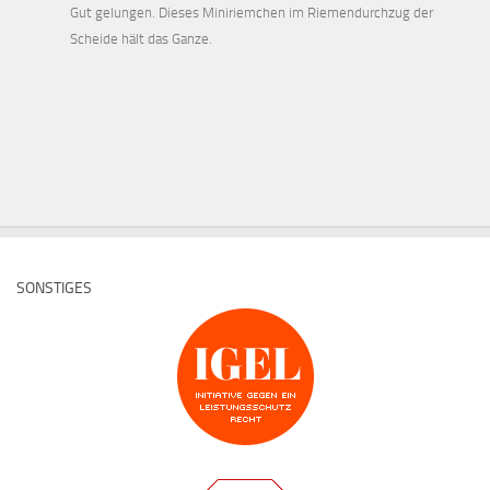
Gut gelungen. Dieses Miniriemchen im Riemendurchzug der
Scheide hält das Ganze.
SONSTIGES