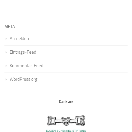
META
Anmelden
Eintrags-Feed
Kommentar-Feed
WordPress.org
Dank an: