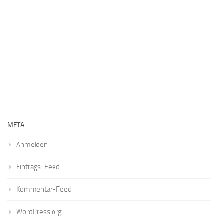
META
Anmelden
Eintrags-Feed
Kommentar-Feed
WordPress.org