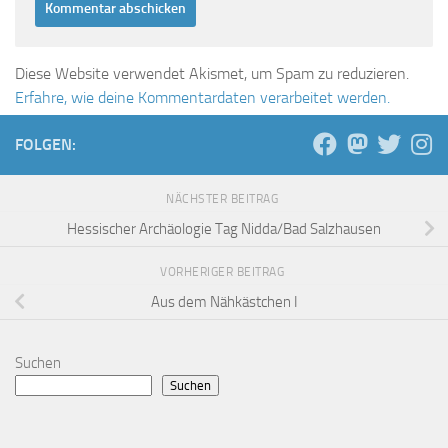
Diese Website verwendet Akismet, um Spam zu reduzieren.
Erfahre, wie deine Kommentardaten verarbeitet werden.
FOLGEN:
NÄCHSTER BEITRAG
Hessischer Archäologie Tag Nidda/Bad Salzhausen
VORHERIGER BEITRAG
Aus dem Nähkästchen I
Suchen
Suchen