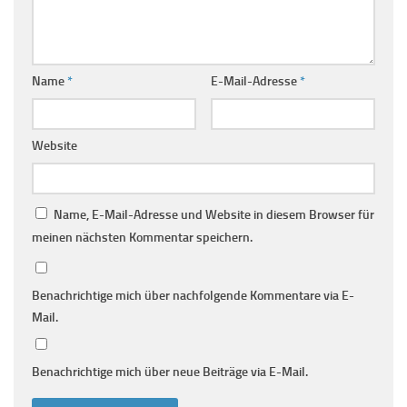
Name
*
E-Mail-Adresse
*
Website
Name, E-Mail-Adresse und Website in diesem Browser für
meinen nächsten Kommentar speichern.
Benachrichtige mich über nachfolgende Kommentare via E-
Mail.
Benachrichtige mich über neue Beiträge via E-Mail.