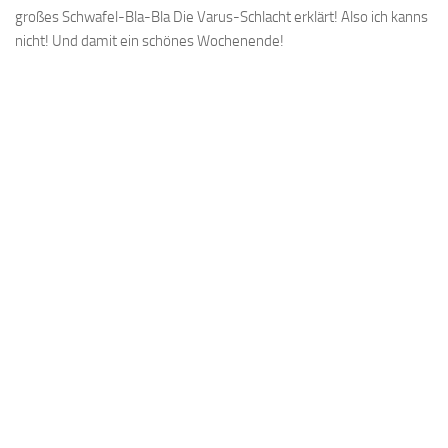
großes Schwafel-Bla-Bla Die Varus-Schlacht erklärt! Also ich kanns
nicht! Und damit ein schönes Wochenende!