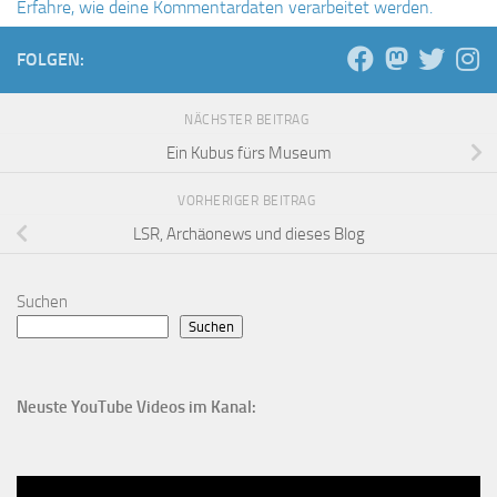
Erfahre, wie deine Kommentardaten verarbeitet werden.
FOLGEN:
NÄCHSTER BEITRAG
Ein Kubus fürs Museum
VORHERIGER BEITRAG
LSR, Archäonews und dieses Blog
Suchen
Suchen
Neuste YouTube Videos im Kanal: