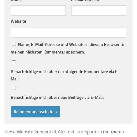
Website
Name, E-Mail-Adresse und Website in diesem Browser für
meinen nächsten Kommentar speichern.
Benachrichtige mich über nachfolgende Kommentare via E-
Mail.
Benachrichtige mich über neue Beiträge via E-Mail.
Diese Website verwendet Akismet, um Spam zu reduzieren.