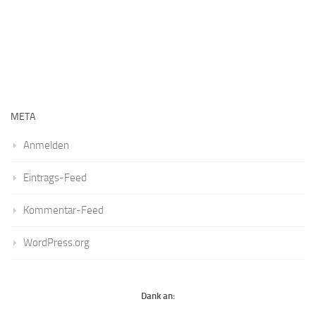
META
Anmelden
Eintrags-Feed
Kommentar-Feed
WordPress.org
Dank an: