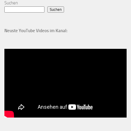
Suchen
Suchen
Neuste YouTube Videos im Kanal: