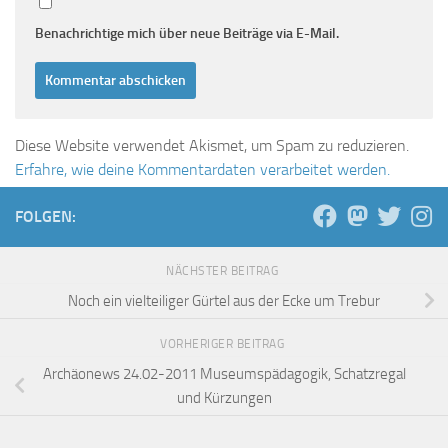
Benachrichtige mich über neue Beiträge via E-Mail.
Diese Website verwendet Akismet, um Spam zu reduzieren.
Erfahre, wie deine Kommentardaten verarbeitet werden.
FOLGEN:
NÄCHSTER BEITRAG
Noch ein vielteiliger Gürtel aus der Ecke um Trebur
VORHERIGER BEITRAG
Archäonews 24.02-2011 Museumspädagogik, Schatzregal
und Kürzungen