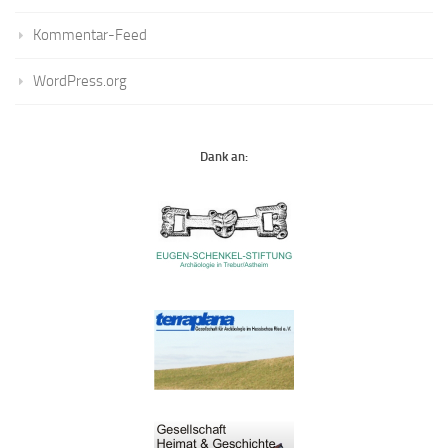
Kommentar-Feed
WordPress.org
Dank an: