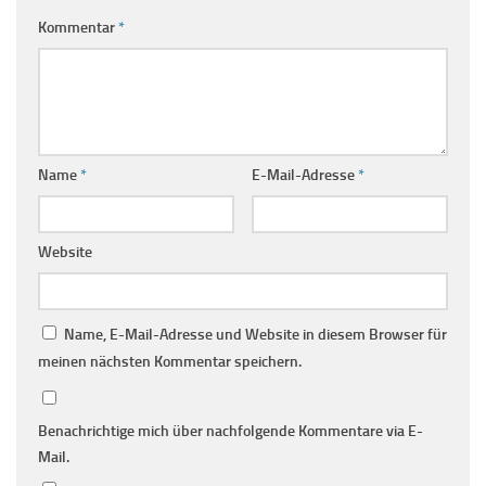
Kommentar
*
Name
*
E-Mail-Adresse
*
Website
Name, E-Mail-Adresse und Website in diesem Browser für
meinen nächsten Kommentar speichern.
Benachrichtige mich über nachfolgende Kommentare via E-
Mail.