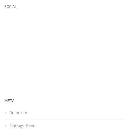
SOCIAL
META
Anmelden
Eintrags-Feed