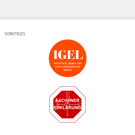
SONSTIGES