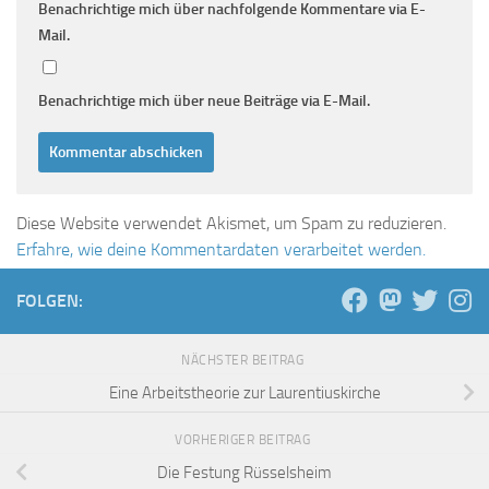
Benachrichtige mich über nachfolgende Kommentare via E-
Mail.
Benachrichtige mich über neue Beiträge via E-Mail.
Diese Website verwendet Akismet, um Spam zu reduzieren.
Erfahre, wie deine Kommentardaten verarbeitet werden.
FOLGEN:
NÄCHSTER BEITRAG
Eine Arbeitstheorie zur Laurentiuskirche
VORHERIGER BEITRAG
Die Festung Rüsselsheim