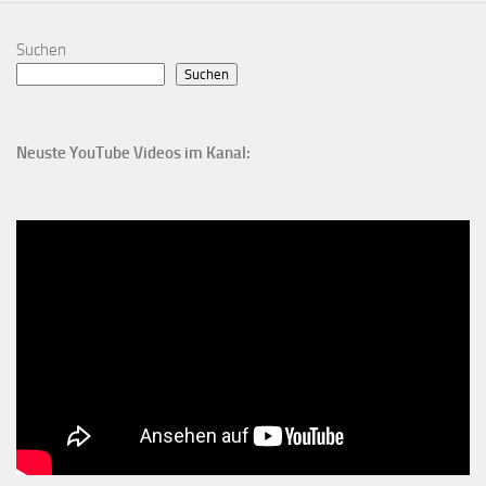
Suchen
Suchen
Neuste YouTube Videos im Kanal: