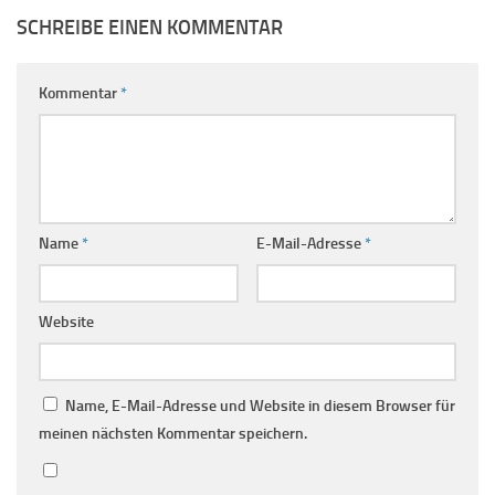
SCHREIBE EINEN KOMMENTAR
Kommentar
*
Name
*
E-Mail-Adresse
*
Website
Name, E-Mail-Adresse und Website in diesem Browser für
meinen nächsten Kommentar speichern.