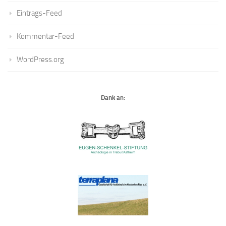
Eintrags-Feed
Kommentar-Feed
WordPress.org
Dank an: