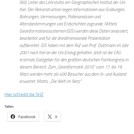
(50), Leiter des Lehrstuhls am Geographischen Institut der Uni
Kiel. Der Rekonstruktion liegen Informationen aus Grabungen,
Bohrungen, Vermessungen, Pollenanalysen und
Altersbestimmungen von Erdschichten zugrunde. Mittels
Geoinformationssystemen (GIS) werden diese Daten analysiert,
bearbeitet und für die dreidimensionale Präsentation
aufbereitet. GIS haben mit dem Ruf von Prof. Duttmann im Jahr
2001 nach Kiel an der Uni Einzug gehalten. Jetzt ist die CAU
erstmals Gastgeber für den größten deutschen Fachkongress in
diesem Bereich. Zum „Geoinformatik 2010“ vom 17. bis 19.
März werden mehr als 400 Besucher aus dem In- und Ausland
erwartet. Motto: „Die Welt im Netz“.
Hier schreibt die SHZ
Teilen:
Facebook
X