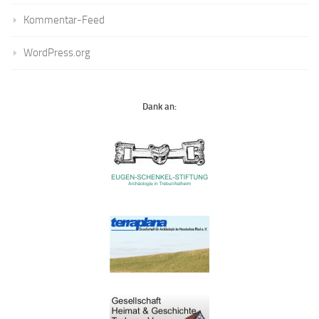
Kommentar-Feed
WordPress.org
Dank an: