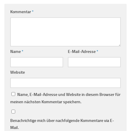
Kommentar
*
Name
*
E-Mail-Adresse
*
Website
Name, E-Mail-Adresse und Website in diesem Browser für
meinen nächsten Kommentar speichern.
Benachrichtige mich über nachfolgende Kommentare via E-
Mail.