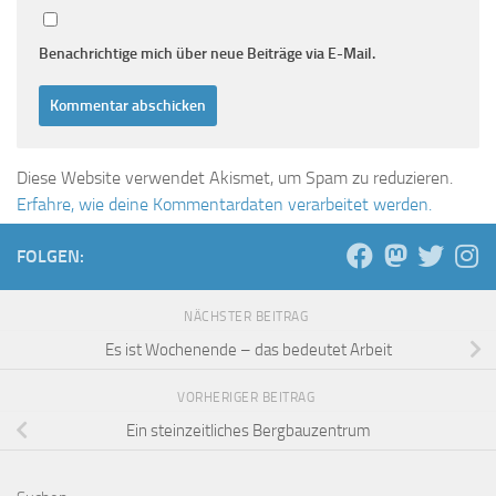
Benachrichtige mich über neue Beiträge via E-Mail.
Diese Website verwendet Akismet, um Spam zu reduzieren.
Erfahre, wie deine Kommentardaten verarbeitet werden.
FOLGEN:
NÄCHSTER BEITRAG
Es ist Wochenende – das bedeutet Arbeit
VORHERIGER BEITRAG
Ein steinzeitliches Bergbauzentrum