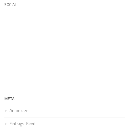
SOCIAL
META
Anmelden
Eintrags-Feed