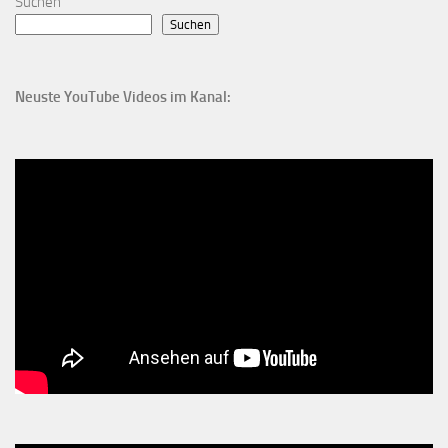
Suchen
Suchen
Neuste YouTube Videos im Kanal: