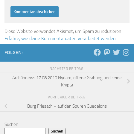
Diese Website verwendet Akismet, um Spam zu reduzieren.
Erfahre, wie deine Kommentardaten verarbeitet werden.
FOLGEN:
NÄCHSTER BEITRAG
Archäonews 17.08.2010 Nydam, offene Grabung und keine
Krypta
VORHERIGER BEITRAG
Burg Friesach – auf den Spuren Guedelons
Suchen
Suchen