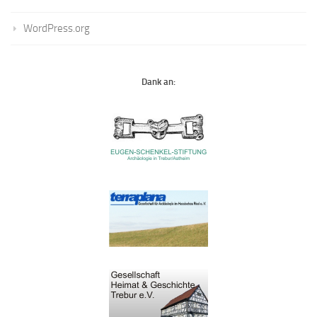
WordPress.org
Dank an: