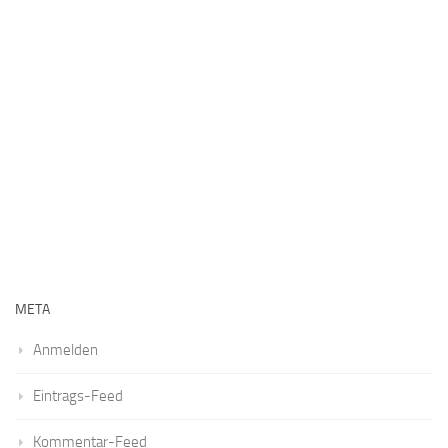
META
Anmelden
Eintrags-Feed
Kommentar-Feed