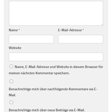
Name
*
E-Mail-Adresse
*
Website
Name, E-Mail-Adresse und Website in diesem Browser für
meinen nächsten Kommentar speichern.
Benachrichtige mich über nachfolgende Kommentare via E-
Mail.
Benachrichtige mich über neue Beiträge via E-Mail.